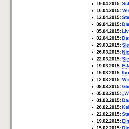
19.04.2015:
Sc
16.04.2015:
Ver
12.04.2015:
Ste
09.04.2015:
Die
05.04.2015:
Liv
02.04.2015:
Das
29.03.2015:
Sie
26.03.2015:
Ni
22.03.2015:
Sie
19.03.2015:
E-M
15.03.2015:
Ihr
12.03.2015:
Wi
08.03.2015:
Ges
05.03.2015:
„W
01.03.2015:
Das
26.02.2015:
Ke
22.02.2015:
Sta
19.02.2015:
Ein
15.02.2015:
Di