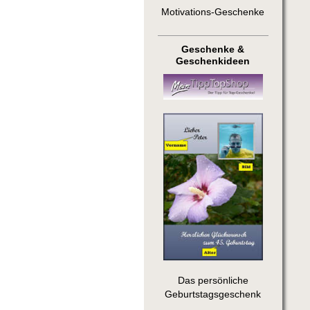
Motivations-Geschenke
Geschenke &
Geschenkideen
Das persönliche
Geburtstagsgeschenk