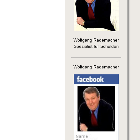
Wolfgang Rademacher
Spezialist für Schulden
Wolfgang Rademacher