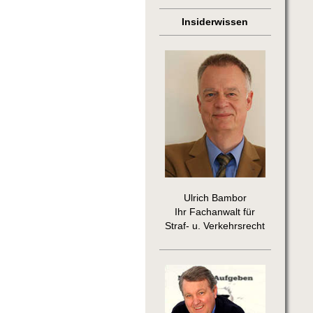
Insiderwissen
Ulrich Bambor
Ihr Fachanwalt für
Straf- u. Verkehrsrecht