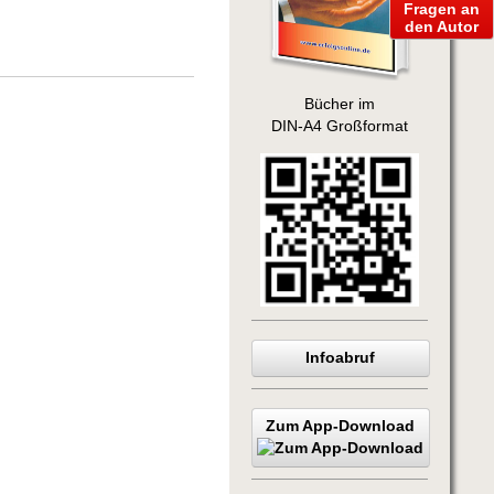
Fragen an
den Autor
Bücher im
DIN-A4 Großformat
Infoabruf
Zum App-Download