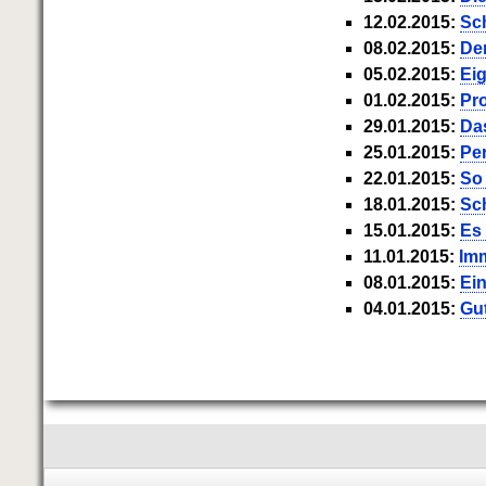
12.02.2015:
Sc
08.02.2015:
De
05.02.2015:
Ei
01.02.2015:
Pr
29.01.2015:
Das
25.01.2015:
Pe
22.01.2015:
So
18.01.2015:
Sc
15.01.2015:
Es 
11.01.2015:
Im
08.01.2015:
Ein
04.01.2015:
Gu