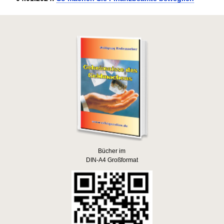
Bücher im
DIN-A4 Großformat