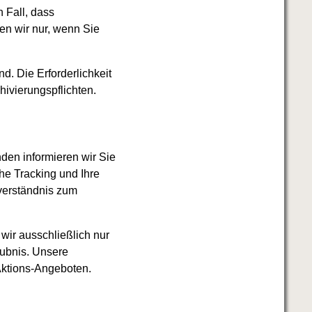
 Fall, dass
n wir nur, wenn Sie
d. Die Erforderlichkeit
hivierungspflichten.
den informieren wir Sie
he Tracking und Ihre
verständnis zum
wir ausschließlich nur
aubnis. Unsere
Aktions-Angeboten.