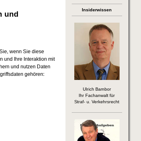
Insiderwissen
n und
Sie, wenn Sie diese
 und Ihre Interaktion mit
chern und nutzen Daten
griffsdaten gehören:
Ulrich Bambor
Ihr Fachanwalt für
Straf- u. Verkehrsrecht