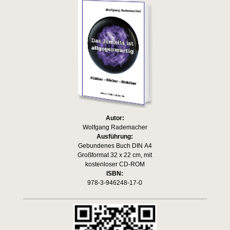
Autor:
Wolfgang Rademacher
Ausführung:
Gebundenes Buch DIN A4
Großformat 32 x 22 cm, mit
kostenloser CD-ROM
ISBN:
978-3-946248-17-0