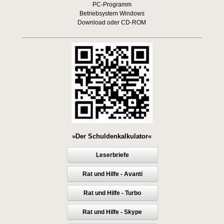
PC-Programm
Betriebsystem Windows
Download oder CD-ROM
»Der Schuldenkalkulator«
Leserbriefe
Rat und Hilfe - Avanti
Rat und Hilfe - Turbo
Rat und Hilfe - Skype