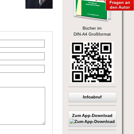
Fragen an
den Autor
Bücher im
DIN-A4 Großformat
Infoabruf
Zum App-Download