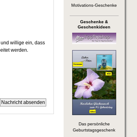
Motivations-Geschenke
Geschenke &
Geschenkideen
nd willige ein, dass
eitet werden.
Das persönliche
Geburtstagsgeschenk