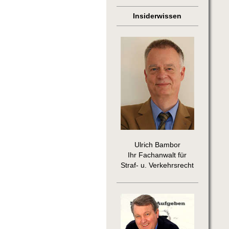
Insiderwissen
Ulrich Bambor
Ihr Fachanwalt für
Straf- u. Verkehrsrecht