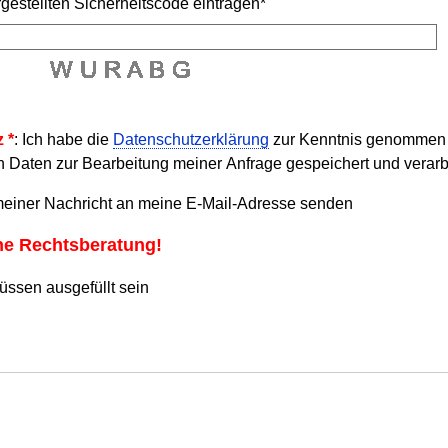
rgestellten Sicherheitscode eintragen*
 *
: Ich habe die
Datenschutzerklärung
zur Kenntnis genommen u
 Daten zur Bearbeitung meiner Anfrage gespeichert und verarb
einer Nachricht an meine E-Mail-Adresse senden
ine Rechtsberatung!
üssen ausgefüllt sein