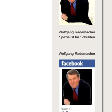
Wolfgang Rademacher
Spezialist für Schulden
Wolfgang Rademacher