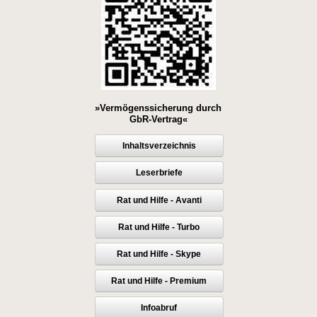
»Vermögenssicherung durch
GbR-Vertrag«
Inhaltsverzeichnis
Leserbriefe
Rat und Hilfe - Avanti
Rat und Hilfe - Turbo
Rat und Hilfe - Skype
Rat und Hilfe - Premium
Infoabruf