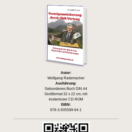
Autor:
Wolfgang Rademacher
Ausführung:
Gebundenes Buch DIN A4
Großformat 32 x 22 cm, mit
kostenloser CD-ROM
ISBN:
978-3-935599-64-1