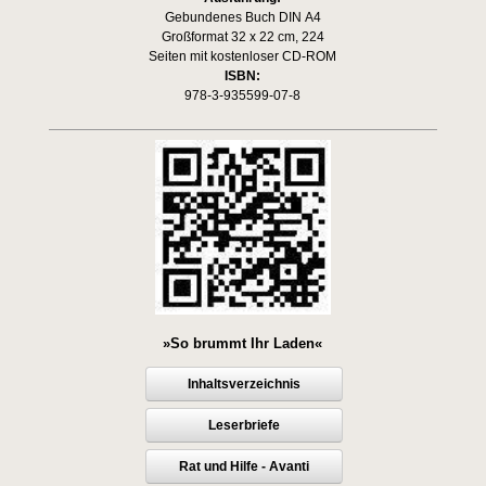
Gebundenes Buch DIN A4
Großformat 32 x 22 cm, 224
Seiten mit kostenloser CD-ROM
ISBN:
978-3-935599-07-8
»So brummt Ihr Laden«
Inhaltsverzeichnis
Leserbriefe
Rat und Hilfe - Avanti