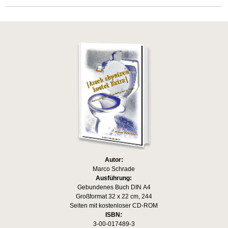
Autor:
Marco Schrade
Ausführung:
Gebundenes Buch DIN A4
Großformat 32 x 22 cm, 244
Seiten mit kostenloser CD-ROM
ISBN:
3-00-017489-3