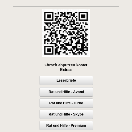
»Arsch abputzen kostet
Extra«
Leserbriefe
Rat und Hilfe - Avanti
Rat und Hilfe - Turbo
Rat und Hilfe - Skype
Rat und Hilfe - Premium