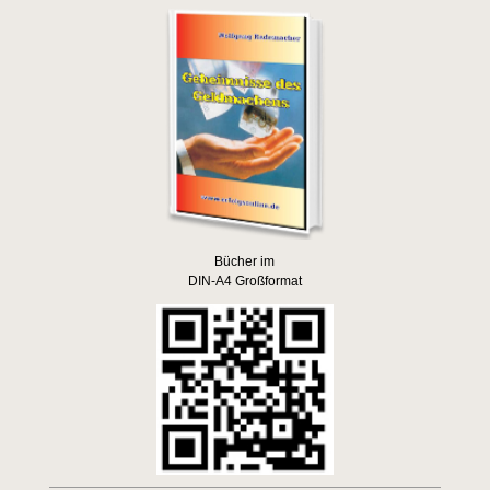
Bücher im
DIN-A4 Großformat