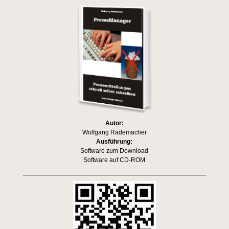
Autor:
Wolfgang Rademacher
Ausführung:
Software zum Download
Software auf CD-ROM