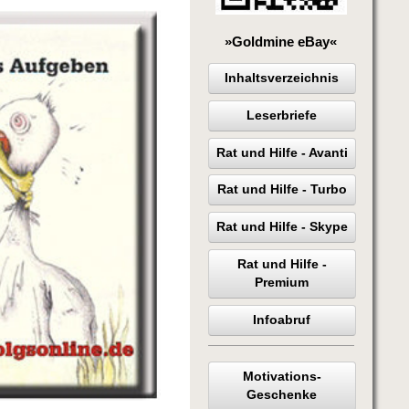
»Goldmine eBay«
Inhaltsverzeichnis
Leserbriefe
Rat und Hilfe - Avanti
Rat und Hilfe - Turbo
Rat und Hilfe - Skype
Rat und Hilfe -
Premium
Infoabruf
Motivations-
Geschenke