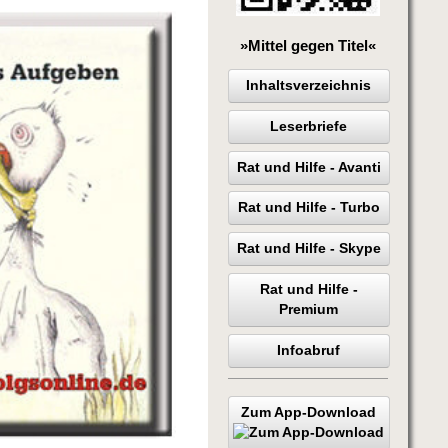
»Mittel gegen Titel«
Inhaltsverzeichnis
Leserbriefe
Rat und Hilfe - Avanti
Rat und Hilfe - Turbo
Rat und Hilfe - Skype
Rat und Hilfe -
Premium
Infoabruf
Zum App-Download