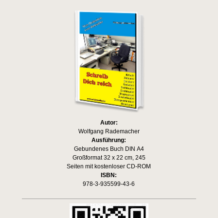
Autor:
Wolfgang Rademacher
Ausführung:
Gebundenes Buch DIN A4
Großformat 32 x 22 cm, 245
Seiten mit kostenloser CD-ROM
ISBN:
978-3-935599-43-6