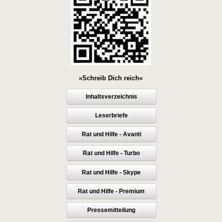
»Schreib Dich reich«
Inhaltsverzeichnis
Leserbriefe
Rat und Hilfe - Avanti
Rat und Hilfe - Turbo
Rat und Hilfe - Skype
Rat und Hilfe - Premium
Pressemitteilung