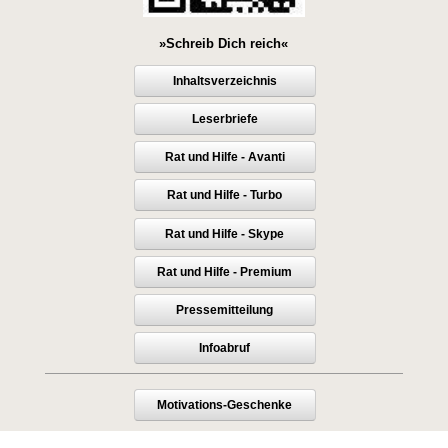
»Schreib Dich reich«
Inhaltsverzeichnis
Leserbriefe
Rat und Hilfe - Avanti
Rat und Hilfe - Turbo
Rat und Hilfe - Skype
Rat und Hilfe - Premium
Pressemitteilung
Infoabruf
Motivations-Geschenke