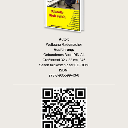
Autor:
Wolfgang Rademacher
Ausführung:
Gebundenes Buch DIN A4
Großformat 32 x 22 cm, 245
Seiten mit kostenloser CD-ROM
ISBN:
978-3-935599-43-6