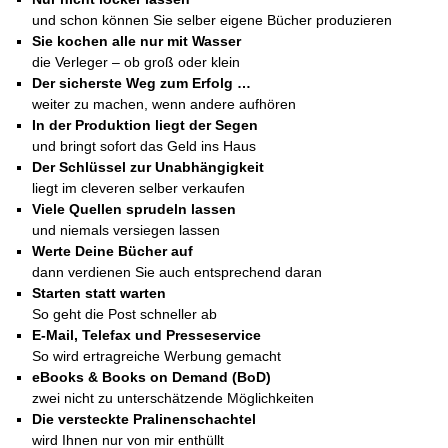
und schon können Sie selber eigene Bücher produzieren
Sie kochen alle nur mit Wasser
die Verleger – ob groß oder klein
Der sicherste Weg zum Erfolg …
weiter zu machen, wenn andere aufhören
In der Produktion liegt der Segen
und bringt sofort das Geld ins Haus
Der Schlüssel zur Unabhängigkeit
liegt im cleveren selber verkaufen
Viele Quellen sprudeln lassen
und niemals versiegen lassen
Werte Deine Bücher auf
dann verdienen Sie auch entsprechend daran
Starten statt warten
So geht die Post schneller ab
E-Mail, Telefax und Presseservice
So wird ertragreiche Werbung gemacht
eBooks & Books on Demand (BoD)
zwei nicht zu unterschätzende Möglichkeiten
Die versteckte Pralinenschachtel
wird Ihnen nur von mir enthüllt