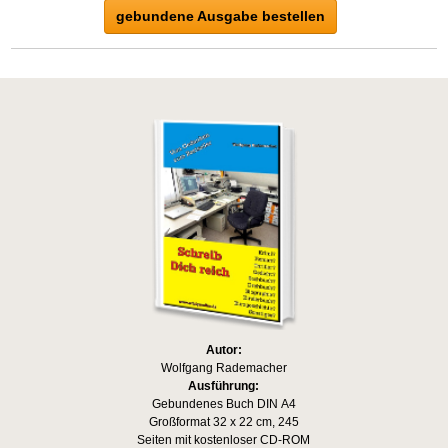
gebundene Ausgabe bestellen
Autor:
Wolfgang Rademacher
Ausführung:
Gebundenes Buch DIN A4
Großformat 32 x 22 cm, 245
Seiten mit kostenloser CD-ROM