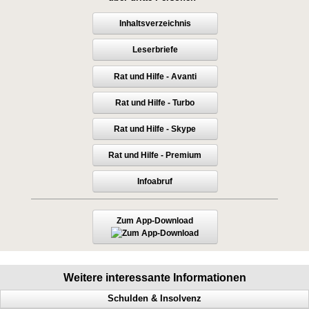
Inhaltsverzeichnis
Leserbriefe
Rat und Hilfe - Avanti
Rat und Hilfe - Turbo
Rat und Hilfe - Skype
Rat und Hilfe - Premium
Infoabruf
Zum App-Download
Weitere interessante Informationen
Schulden & Insolvenz