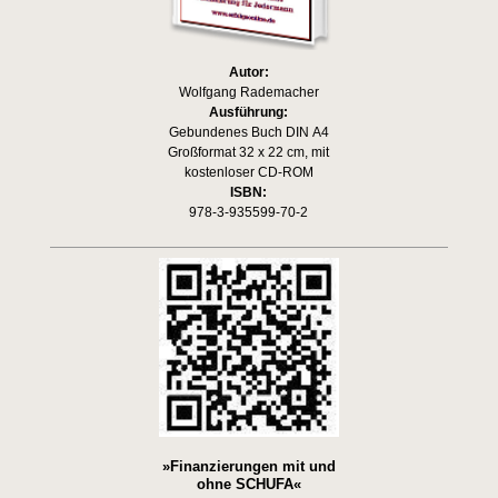
Autor:
Wolfgang Rademacher
Ausführung:
Gebundenes Buch DIN A4
Großformat 32 x 22 cm, mit
kostenloser CD-ROM
ISBN:
978-3-935599-70-2
»Finanzierungen mit und
ohne SCHUFA«