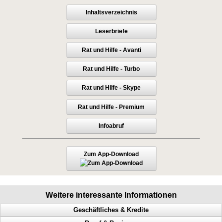
Inhaltsverzeichnis
Leserbriefe
Rat und Hilfe - Avanti
Rat und Hilfe - Turbo
Rat und Hilfe - Skype
Rat und Hilfe - Premium
Infoabruf
Zum App-Download
Weitere interessante Informationen
Geschäftliches & Kredite