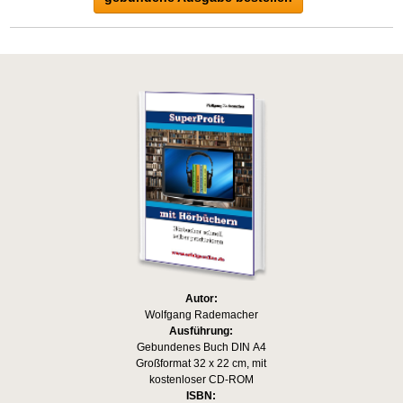
Autor:
Wolfgang Rademacher
Ausführung:
Gebundenes Buch DIN A4
Großformat 32 x 22 cm, mit
kostenloser CD-ROM
ISBN: