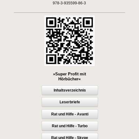
978-3-935599-86-3
»Super Profit mit
Hörbücher«
Inhaltsverzeichnis
Leserbriefe
Rat und Hilfe - Avanti
Rat und Hilfe - Turbo
Rat und Hilfe - Skype