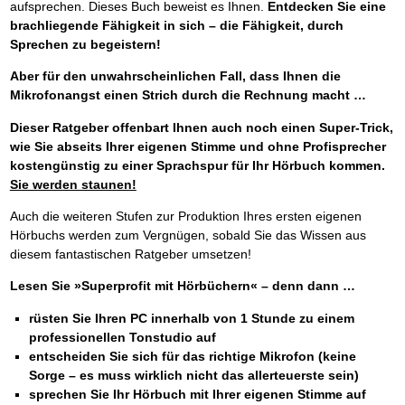
aufsprechen. Dieses Buch beweist es Ihnen.
Entdecken Sie eine
brachliegende Fähigkeit in sich – die Fähigkeit, durch
Sprechen zu begeistern!
Aber für den unwahrscheinlichen Fall, dass Ihnen die
Mikrofonangst einen Strich durch die Rechnung macht …
Dieser Ratgeber offenbart Ihnen auch noch einen Super-Trick,
wie Sie abseits Ihrer eigenen Stimme und ohne Profisprecher
kostengünstig zu einer Sprachspur für Ihr Hörbuch kommen.
Sie werden staunen!
Auch die weiteren Stufen zur Produktion Ihres ersten eigenen
Hörbuchs werden zum Vergnügen, sobald Sie das Wissen aus
diesem fantastischen Ratgeber umsetzen!
Lesen Sie »Superprofit mit Hörbüchern« – denn dann …
rüsten Sie Ihren PC innerhalb von 1 Stunde zu einem
professionellen Tonstudio auf
entscheiden Sie sich für das richtige Mikrofon (keine
Sorge – es muss wirklich nicht das allerteuerste sein)
sprechen Sie Ihr Hörbuch mit Ihrer eigenen Stimme auf