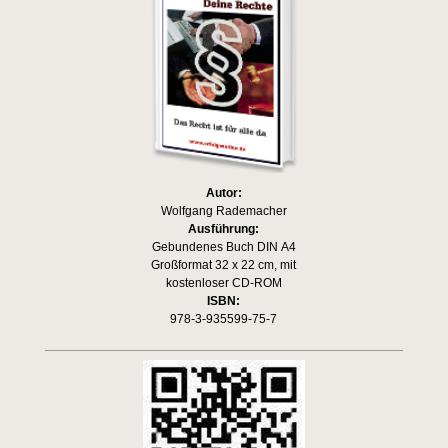
Autor:
Wolfgang Rademacher
Ausführung:
Gebundenes Buch DIN A4
Großformat 32 x 22 cm, mit
kostenloser CD-ROM
ISBN:
978-3-935599-75-7