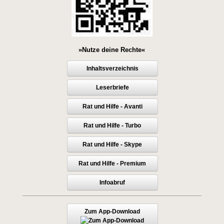
»Nutze deine Rechte«
Inhaltsverzeichnis
Leserbriefe
Rat und Hilfe - Avanti
Rat und Hilfe - Turbo
Rat und Hilfe - Skype
Rat und Hilfe - Premium
Infoabruf
Zum App-Download