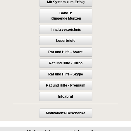
Mit System zum Erfolg
Band 3:
Klingende Münzen
Inhaltsverzeichnis
Leserbriefe
Rat und Hilfe - Avanti
Rat und Hilfe - Turbo
Rat und Hilfe - Skype
Rat und Hilfe - Premium
Infoabruf
Motivations-Geschenke