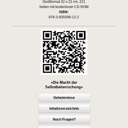
Großformat 32 x 22 cm, 221
Seiten mit kostenloser CD-ROM
ISBN:
978-3-935599-12-2
»Die Macht der
Selbstbeherrschung«
Geheimnisse
Inhaltsverzeichnis
Noch Fragen?