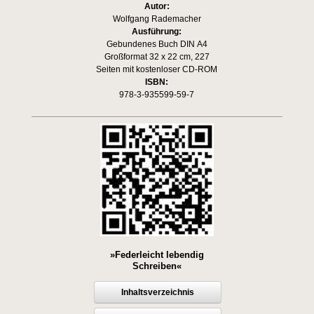
Autor:
Wolfgang Rademacher
Ausführung:
Gebundenes Buch DIN A4
Großformat 32 x 22 cm, 227
Seiten mit kostenloser CD-ROM
ISBN:
978-3-935599-59-7
»Federleicht lebendig
Schreiben«
Inhaltsverzeichnis