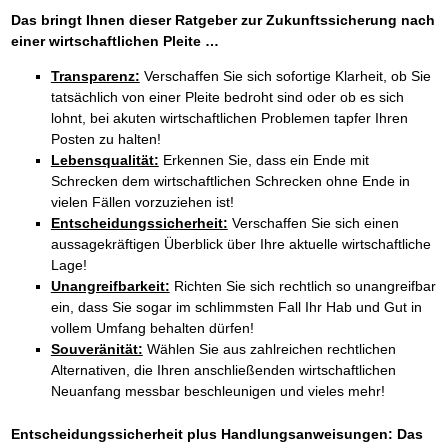
Das bringt Ihnen dieser Ratgeber zur Zukunftssicherung nach
einer wirtschaftlichen Pleite …
Transparenz:
Verschaffen Sie sich sofortige Klarheit, ob Sie
tatsächlich von einer Pleite bedroht sind oder ob es sich
lohnt, bei akuten wirtschaftlichen Problemen tapfer Ihren
Posten zu halten!
Lebensqualität:
Erkennen Sie, dass ein Ende mit
Schrecken dem wirtschaftlichen Schrecken ohne Ende in
vielen Fällen vorzuziehen ist!
Entscheidungssicherheit:
Verschaffen Sie sich einen
aussagekräftigen Überblick über Ihre aktuelle wirtschaftliche
Lage!
Unangreifbarkeit:
Richten Sie sich rechtlich so unangreifbar
ein, dass Sie sogar im schlimmsten Fall Ihr Hab und Gut in
vollem Umfang behalten dürfen!
Souveränität:
Wählen Sie aus zahlreichen rechtlichen
Alternativen, die Ihren anschließenden wirtschaftlichen
Neuanfang messbar beschleunigen und vieles mehr!
Entscheidungssicherheit plus Handlungsanweisungen: Das