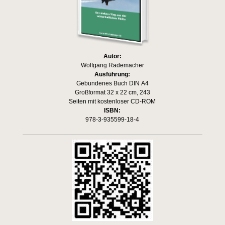
Autor:
Wolfgang Rademacher
Ausführung:
Gebundenes Buch DIN A4
Großformat 32 x 22 cm, 243
Seiten mit kostenloser CD-ROM
ISBN:
978-3-935599-18-4