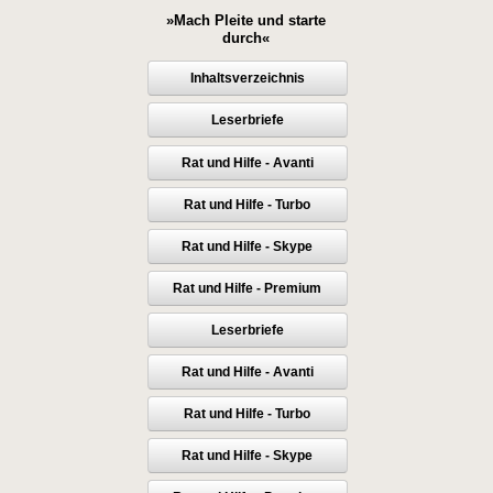
»Mach Pleite und starte
durch«
Inhaltsverzeichnis
Leserbriefe
Rat und Hilfe - Avanti
Rat und Hilfe - Turbo
Rat und Hilfe - Skype
Rat und Hilfe - Premium
Leserbriefe
Rat und Hilfe - Avanti
Rat und Hilfe - Turbo
Rat und Hilfe - Skype