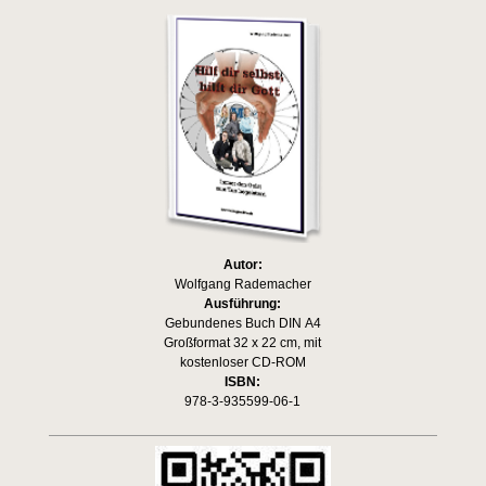
Autor:
Wolfgang Rademacher
Ausführung:
Gebundenes Buch DIN A4
Großformat 32 x 22 cm, mit
kostenloser CD-ROM
ISBN:
978-3-935599-06-1