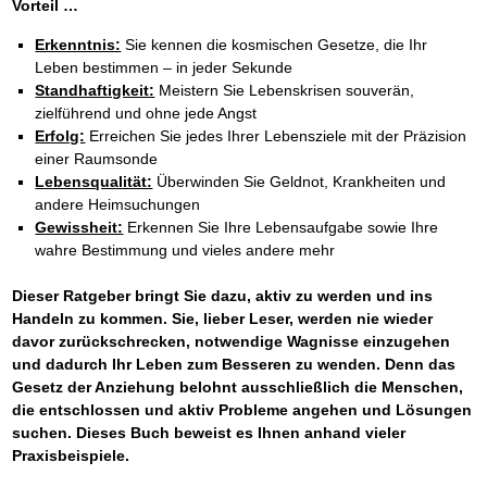
Vorteil …
Erkenntnis:
Sie kennen die kosmischen Gesetze, die Ihr
Leben bestimmen – in jeder Sekunde
Standhaftigkeit:
Meistern Sie Lebenskrisen souverän,
zielführend und ohne jede Angst
Erfolg:
Erreichen Sie jedes Ihrer Lebensziele mit der Präzision
einer Raumsonde
Lebensqualität:
Überwinden Sie Geldnot, Krankheiten und
andere Heimsuchungen
Gewissheit:
Erkennen Sie Ihre Lebensaufgabe sowie Ihre
wahre Bestimmung und vieles andere mehr
Dieser Ratgeber bringt Sie dazu, aktiv zu werden und ins
Handeln zu kommen. Sie, lieber Leser, werden nie wieder
davor zurückschrecken, notwendige Wagnisse einzugehen
und dadurch Ihr Leben zum Besseren zu wenden. Denn das
Gesetz der Anziehung belohnt ausschließlich die Menschen,
die entschlossen und aktiv Probleme angehen und Lösungen
suchen. Dieses Buch beweist es Ihnen anhand vieler
Praxisbeispiele.