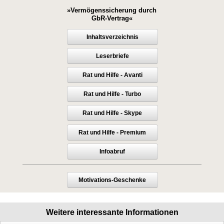
»Vermögenssicherung durch
GbR-Vertrag«
Inhaltsverzeichnis
Leserbriefe
Rat und Hilfe - Avanti
Rat und Hilfe - Turbo
Rat und Hilfe - Skype
Rat und Hilfe - Premium
Infoabruf
Motivations-Geschenke
Weitere interessante Informationen