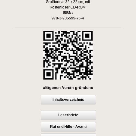
Großformat 32 x 22 cm, mit
kostenloser CD-ROM
ISBN:
978-3-935599-76-4
»Eigenen Verein gründen«
Inhaltsverzeichnis
Leserbriefe
Rat und Hilfe - Avanti