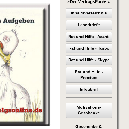
»Der VertragsFuchs«
Inhaltsverzeichnis
Leserbriefe
Rat und Hilfe - Avanti
Rat und Hilfe - Turbo
Rat und Hilfe - Skype
Rat und Hilfe -
Premium
Infoabruf
Motivations-
Geschenke
Geschenke &