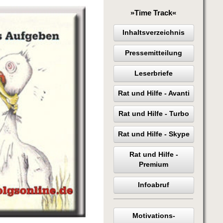
»Time Track«
Inhaltsverzeichnis
Pressemitteilung
Leserbriefe
Rat und Hilfe - Avanti
Rat und Hilfe - Turbo
Rat und Hilfe - Skype
Rat und Hilfe -
Premium
Infoabruf
Motivations-