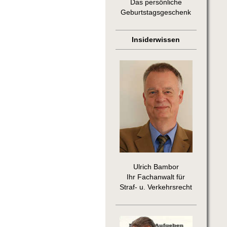
Das persönliche
Geburtstagsgeschenk
Insiderwissen
Ulrich Bambor
Ihr Fachanwalt für
Straf- u. Verkehrsrecht