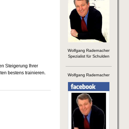
Wolfgang Rademacher
Spezialist für Schulden
en Steigerung Ihrer
ten bestens trainieren.
Wolfgang Rademacher