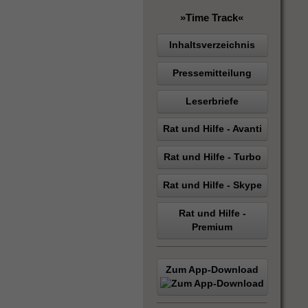
»Time Track«
Inhaltsverzeichnis
Pressemitteilung
Leserbriefe
Rat und Hilfe - Avanti
Rat und Hilfe - Turbo
Rat und Hilfe - Skype
Rat und Hilfe -
Premium
Zum App-Download