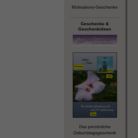
Motivations-Geschenke
Geschenke &
Geschenkideen
Das persönliche
Geburtstagsgeschenk