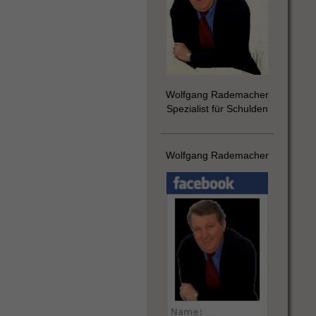
Wolfgang Rademacher
Spezialist für Schulden
Wolfgang Rademacher