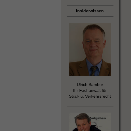
Insiderwissen
Ulrich Bambor
Ihr Fachanwalt für
Straf- u. Verkehrsrecht