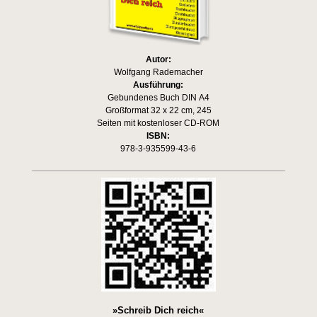
Autor:
Wolfgang Rademacher
Ausführung:
Gebundenes Buch DIN A4
Großformat 32 x 22 cm, 245
Seiten mit kostenloser CD-ROM
ISBN:
978-3-935599-43-6
»Schreib Dich reich«