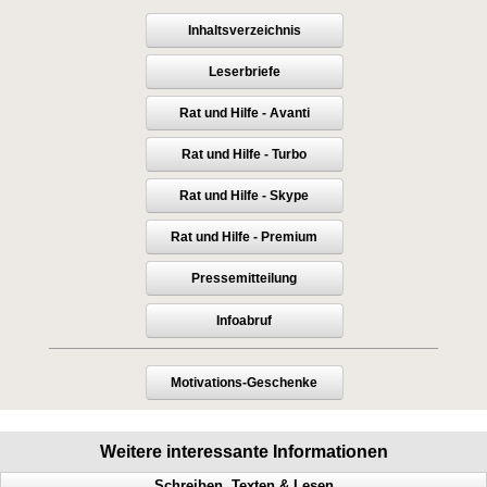
Inhaltsverzeichnis
Leserbriefe
Rat und Hilfe - Avanti
Rat und Hilfe - Turbo
Rat und Hilfe - Skype
Rat und Hilfe - Premium
Pressemitteilung
Infoabruf
Motivations-Geschenke
Weitere interessante Informationen
Schreiben, Texten & Lesen