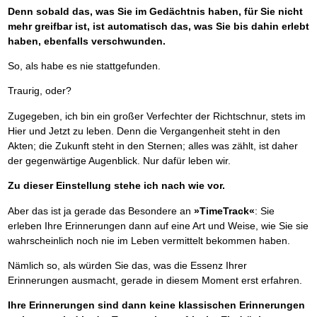
Denn sobald das, was Sie im Gedächtnis haben, für Sie nicht
mehr greifbar ist, ist automatisch das, was Sie bis dahin erlebt
haben, ebenfalls verschwunden.
So, als habe es nie stattgefunden.
Traurig, oder?
Zugegeben, ich bin ein großer Verfechter der Richtschnur, stets im
Hier und Jetzt zu leben. Denn die Vergangenheit steht in den
Akten; die Zukunft steht in den Sternen; alles was zählt, ist daher
der gegenwärtige Augenblick. Nur dafür leben wir.
Zu dieser Einstellung stehe ich nach wie vor.
Aber das ist ja gerade das Besondere an
»TimeTrack«
: Sie
erleben Ihre Erinnerungen dann auf eine Art und Weise, wie Sie sie
wahrscheinlich noch nie im Leben vermittelt bekommen haben.
Nämlich so, als würden Sie das, was die Essenz Ihrer
Erinnerungen ausmacht, gerade in diesem Moment erst erfahren.
Ihre Erinnerungen sind dann keine klassischen Erinnerungen