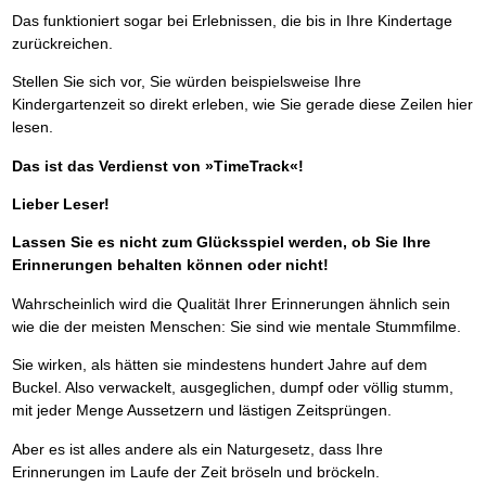
Das funktioniert sogar bei Erlebnissen, die bis in Ihre Kindertage
zurückreichen.
Stellen Sie sich vor, Sie würden beispielsweise Ihre
Kindergartenzeit so direkt erleben, wie Sie gerade diese Zeilen hier
lesen.
Das ist das Verdienst von »TimeTrack«!
Lieber Leser!
Lassen Sie es nicht zum Glücksspiel werden, ob Sie Ihre
Erinnerungen behalten können oder nicht!
Wahrscheinlich wird die Qualität Ihrer Erinnerungen ähnlich sein
wie die der meisten Menschen: Sie sind wie mentale Stummfilme.
Sie wirken, als hätten sie mindestens hundert Jahre auf dem
Buckel. Also verwackelt, ausgeglichen, dumpf oder völlig stumm,
mit jeder Menge Aussetzern und lästigen Zeitsprüngen.
Aber es ist alles andere als ein Naturgesetz, dass Ihre
Erinnerungen im Laufe der Zeit bröseln und bröckeln.