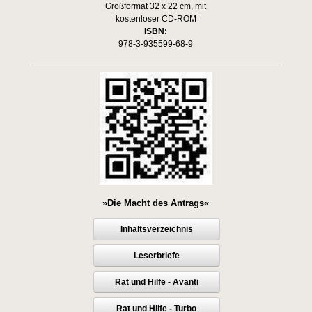
Großformat 32 x 22 cm, mit
kostenloser CD-ROM
ISBN:
978-3-935599-68-9
»Die Macht des Antrags«
Inhaltsverzeichnis
Leserbriefe
Rat und Hilfe - Avanti
Rat und Hilfe - Turbo