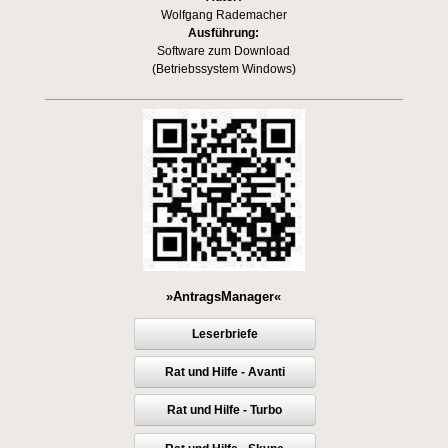
Wolfgang Rademacher
Ausführung:
Software zum Download
(Betriebssystem Windows)
»AntragsManager«
Leserbriefe
Rat und Hilfe - Avanti
Rat und Hilfe - Turbo