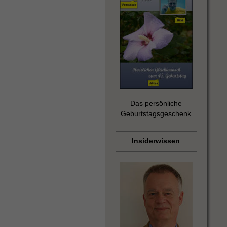
Das persönliche
Geburtstagsgeschenk
Insiderwissen