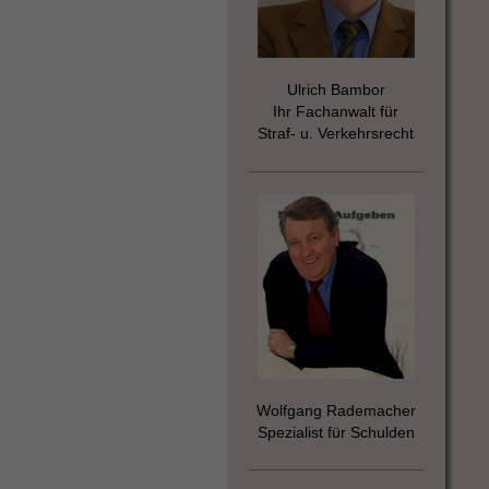
Ulrich Bambor
Ihr Fachanwalt für
Straf- u. Verkehrsrecht
Wolfgang Rademacher
Spezialist für Schulden