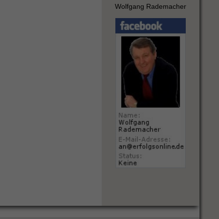
Wolfgang Rademacher