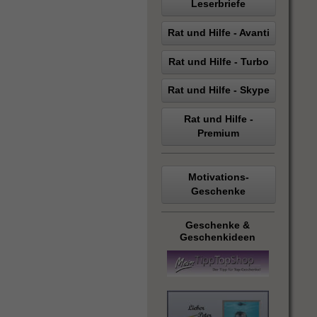
Leserbriefe
Rat und Hilfe - Avanti
Rat und Hilfe - Turbo
Rat und Hilfe - Skype
Rat und Hilfe -
Premium
Motivations-
Geschenke
Geschenke &
Geschenkideen