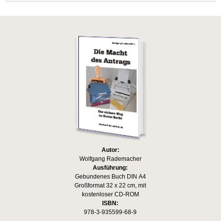
Autor:
Wolfgang Rademacher
Ausführung:
Gebundenes Buch DIN A4
Großformat 32 x 22 cm, mit
kostenloser CD-ROM
ISBN:
978-3-935599-68-9