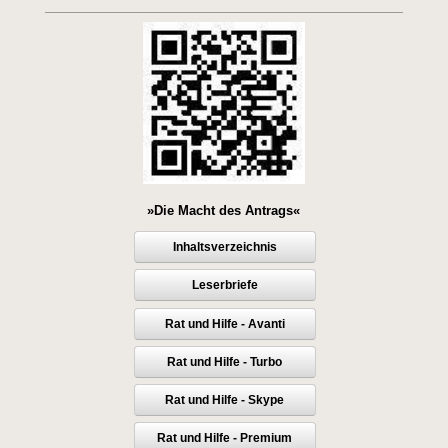
»Die Macht des Antrags«
Inhaltsverzeichnis
Leserbriefe
Rat und Hilfe - Avanti
Rat und Hilfe - Turbo
Rat und Hilfe - Skype
Rat und Hilfe - Premium