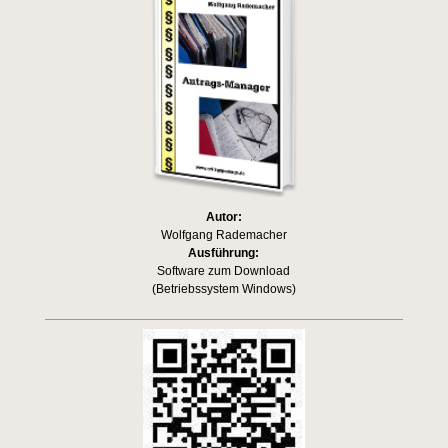
Autor:
Wolfgang Rademacher
Ausführung:
Software zum Download
(Betriebssystem Windows)