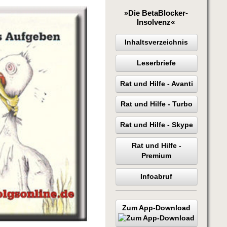
»Die BetaBlocker-
Insolvenz«
Inhaltsverzeichnis
Leserbriefe
Rat und Hilfe - Avanti
Rat und Hilfe - Turbo
Rat und Hilfe - Skype
Rat und Hilfe -
Premium
Infoabruf
Zum App-Download