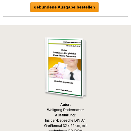
gebundene Ausgabe bestellen
Autor:
Wolfgang Rademacher
Ausführung:
Insider-Depesche DIN A4
Großformat 32 x 22 cm, mit