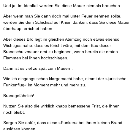
Und ja: Im Idealfall werden Sie diese Mauer niemals brauchen.
Aber wenn man Sie dann doch mal unter Feuer nehmen sollte,
werden Sie dem Schicksal auf Knien danken, dass Sie diese Mauer
überhaupt errichtet haben.
Aber dieses Bild legt im gleichen Atemzug noch etwas ebenso
Wichtiges nahe: dass es töricht wäre, mit dem Bau dieser
Brandschutzmauer erst zu beginnen, wenn bereits die ersten
Flammen bei Ihnen hochschlagen.
Dann ist es viel zu spät zum Mauern.
Wie ich eingangs schon klargemacht habe, nimmt der »juristische
Funkenflug« im Moment mehr und mehr zu.
Brandgefährlich!
Nutzen Sie also die wirklich knapp bemessene Frist, die Ihnen
noch bleibt.
Sorgen Sie dafür, dass diese »Funken« bei Ihnen keinen Brand
auslösen können.