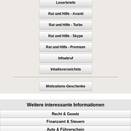
Leserbriefe
Rat und Hilfe - Avanti
Rat und Hilfe - Turbo
Rat und Hilfe - Skype
Rat und Hilfe - Premium
Infoabruf
Inhaltsverzeichnis
Motivations-Geschenke
Weitere interessante Informationen
Recht & Gesetz
Finanzamt & Steuern
Prozess, Gericht, Fehlentscheidungen, Richter
Auto & Führerschein