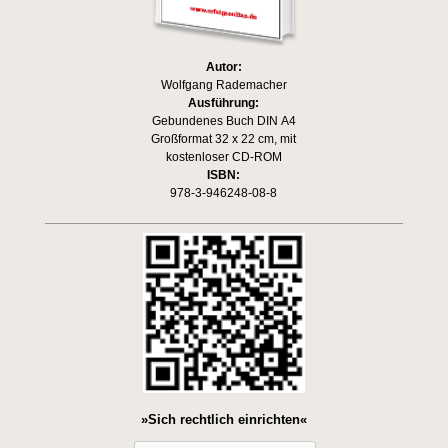
Autor:
Wolfgang Rademacher
Ausführung:
Gebundenes Buch DIN A4
Großformat 32 x 22 cm, mit
kostenloser CD-ROM
ISBN:
978-3-946248-08-8
»Sich rechtlich einrichten«