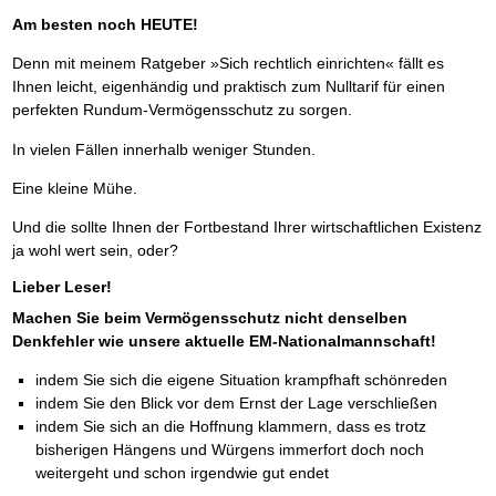
Am besten noch HEUTE!
Denn mit meinem Ratgeber »Sich rechtlich einrichten« fällt es
Ihnen leicht, eigenhändig und praktisch zum Nulltarif für einen
perfekten Rundum-Vermögensschutz zu sorgen.
In vielen Fällen innerhalb weniger Stunden.
Eine kleine Mühe.
Und die sollte Ihnen der Fortbestand Ihrer wirtschaftlichen Existenz
ja wohl wert sein, oder?
Lieber Leser!
Machen Sie beim Vermögensschutz nicht denselben
Denkfehler wie unsere aktuelle EM-Nationalmannschaft!
indem Sie sich die eigene Situation krampfhaft schönreden
indem Sie den Blick vor dem Ernst der Lage verschließen
indem Sie sich an die Hoffnung klammern, dass es trotz
bisherigen Hängens und Würgens immerfort doch noch
weitergeht und schon irgendwie gut endet