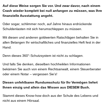
Auf diese Weise sorgen Sie vor. Und zwar davor, nach einem
Crash wieder komplett bei null anfangen zu müssen, was Ihre
finanzielle Ausstattung angeht.
Oder sogar, schlimmer noch, auf Jahre hinaus erdrückende
Schuldenlasten mit sich herumschleppen zu müssen.
Mit diesen und anderen goldwerten Ratschlägen behalten Sie in
allen Belangen Ihr wirtschaftliches und finanzielles Heft fest in der
Hand.
Denn dieses 360°-Schutzsystem ist nicht zu schlagen.
Und falls Sie denken, dieselben hochheiklen Informationen
bekämen Sie auch von einem Rechtsanwalt, einem Steuerberater
oder einem Notar – vergessen Sie’s!
Diesen unfehlbaren Rundumschutz für Ihr Vermögen liefert
Ihnen einzig und allein das Wissen aus DIESEM Buch.
Stammt dieses Know-how doch aus der Schule des Lebens und
nicht aus einem Hörsaal.