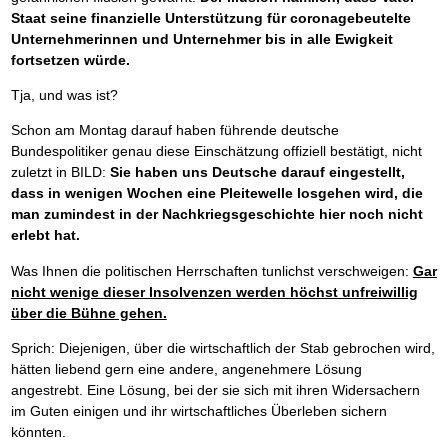
Staat seine finanzielle Unterstützung für coronagebeutelte
Unternehmerinnen und Unternehmer bis in alle Ewigkeit
fortsetzen würde.
Tja, und was ist?
Schon am Montag darauf haben führende deutsche
Bundespolitiker genau diese Einschätzung offiziell bestätigt, nicht
zuletzt in BILD:
Sie haben uns Deutsche darauf eingestellt,
dass in wenigen Wochen eine Pleitewelle losgehen wird, die
man zumindest in der Nachkriegsgeschichte hier noch nicht
erlebt hat.
Was Ihnen die politischen Herrschaften tunlichst verschweigen:
Gar
nicht wenige dieser Insolvenzen werden höchst unfreiwillig
über die Bühne gehen.
Sprich: Diejenigen, über die wirtschaftlich der Stab gebrochen wird,
hätten liebend gern eine andere, angenehmere Lösung
angestrebt. Eine Lösung, bei der sie sich mit ihren Widersachern
im Guten einigen und ihr wirtschaftliches Überleben sichern
könnten.