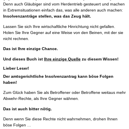
Denn auch Gläubiger sind vom Herdentrieb gesteuert und machen
in Extremsituationen einfach das, was alle anderen auch machen:
Insolvenzanträge stellen, was das Zeug hält.
Lassen Sie sich Ihre wirtschaftliche Hinrichtung nicht gefallen.
Holen Sie Ihre Gegner auf eine Weise von den Beinen, mit der sie
nicht rechnen.
Das ist Ihre einzige Chance.
Und dieses Buch ist
Ihre einzige Quelle
zu diesem Wissen!
Lieber Leser!
Der amtsgerichtliche Insolvenzantrag kann böse Folgen
haben!
Zum Glück haben Sie als Betroffener oder Betroffene weitaus mehr
Abwehr-Rechte, als Ihre Gegner wähnen.
Das ist auch bitter nötig.
Denn wenn Sie diese Rechte nicht wahrnehmen, drohen Ihnen
böse Folgen …