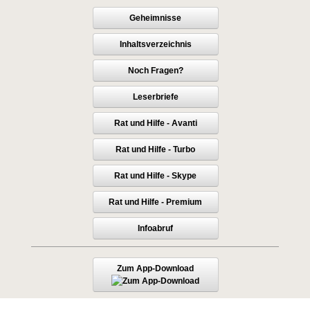
Geheimnisse
Inhaltsverzeichnis
Noch Fragen?
Leserbriefe
Rat und Hilfe - Avanti
Rat und Hilfe - Turbo
Rat und Hilfe - Skype
Rat und Hilfe - Premium
Infoabruf
Zum App-Download