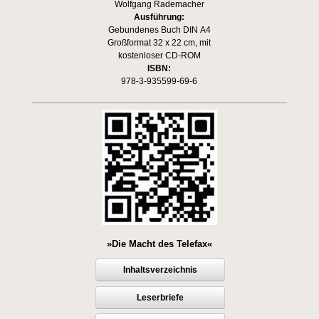
Wolfgang Rademacher
Ausführung:
Gebundenes Buch DIN A4
Großformat 32 x 22 cm, mit
kostenloser CD-ROM
ISBN:
978-3-935599-69-6
»Die Macht des Telefax«
Inhaltsverzeichnis
Leserbriefe