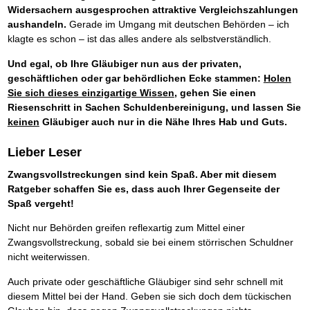
Widersachern ausgesprochen attraktive Vergleichszahlungen
aushandeln.
Gerade im Umgang mit deutschen Behörden – ich
klagte es schon – ist das alles andere als selbstverständlich.
Und egal, ob Ihre Gläubiger nun aus der privaten,
geschäftlichen oder gar behördlichen Ecke stammen:
Holen
Sie sich dieses einzigartige Wissen
, gehen Sie einen
Riesenschritt in Sachen Schuldenbereinigung, und lassen Sie
keinen
Gläubiger auch nur in die Nähe Ihres Hab und Guts.
Lieber Leser
Zwangsvollstreckungen sind kein Spaß. Aber mit diesem
Ratgeber schaffen Sie es, dass auch Ihrer Gegenseite der
Spaß vergeht!
Nicht nur Behörden greifen reflexartig zum Mittel einer
Zwangsvollstreckung, sobald sie bei einem störrischen Schuldner
nicht weiterwissen.
Auch private oder geschäftliche Gläubiger sind sehr schnell mit
diesem Mittel bei der Hand. Geben sie sich doch dem tückischen