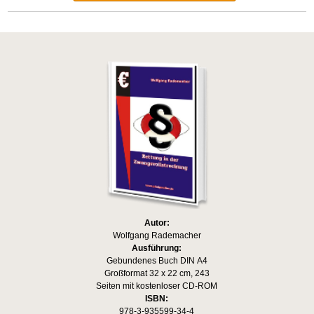
Autor:
Wolfgang Rademacher
Ausführung:
Gebundenes Buch DIN A4
Großformat 32 x 22 cm, 243
Seiten mit kostenloser CD-ROM
ISBN:
978-3-935599-34-4