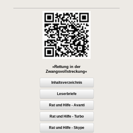
»Rettung in der
Zwangsvollstreckung«
Inhaltsverzeichnis
Leserbriefe
Rat und Hilfe - Avanti
Rat und Hilfe - Turbo
Rat und Hilfe - Skype