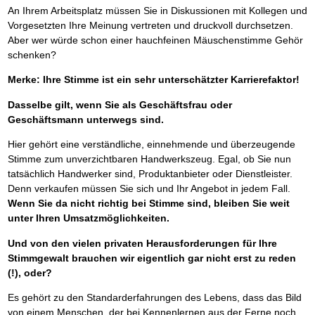
An Ihrem Arbeitsplatz müssen Sie in Diskussionen mit Kollegen und
Vorgesetzten Ihre Meinung vertreten und druckvoll durchsetzen.
Aber wer würde schon einer hauchfeinen Mäuschenstimme Gehör
schenken?
Merke: Ihre Stimme ist ein sehr unterschätzter Karrierefaktor!
Dasselbe gilt, wenn Sie als Geschäftsfrau oder
Geschäftsmann unterwegs sind.
Hier gehört eine verständliche, einnehmende und überzeugende
Stimme zum unverzichtbaren Handwerkszeug. Egal, ob Sie nun
tatsächlich Handwerker sind, Produktanbieter oder Dienstleister.
Denn verkaufen müssen Sie sich und Ihr Angebot in jedem Fall.
Wenn Sie da nicht richtig bei Stimme sind, bleiben Sie weit
unter Ihren Umsatzmöglichkeiten.
Und von den vielen privaten Herausforderungen für Ihre
Stimmgewalt brauchen wir eigentlich gar nicht erst zu reden
(!), oder?
Es gehört zu den Standarderfahrungen des Lebens, dass das Bild
von einem Menschen, der bei Kennenlernen aus der Ferne noch