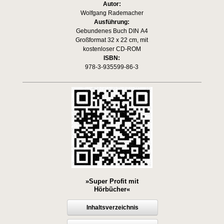
Autor:
Wolfgang Rademacher
Ausführung:
Gebundenes Buch DIN A4
Großformat 32 x 22 cm, mit
kostenloser CD-ROM
ISBN:
978-3-935599-86-3
»Super Profit mit
Hörbücher«
Inhaltsverzeichnis