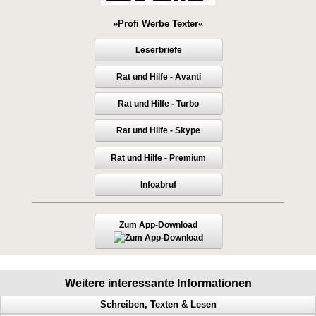
»Profi Werbe Texter«
Leserbriefe
Rat und Hilfe - Avanti
Rat und Hilfe - Turbo
Rat und Hilfe - Skype
Rat und Hilfe - Premium
Infoabruf
Zum App-Download
Weitere interessante Informationen
Schreiben, Texten & Lesen