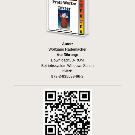
Autor:
Wolfgang Rademacher
Ausführung:
Download/CD-ROM
Betriebssystem Windows Seiten
ISBN:
978-3-935599-96-2