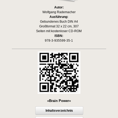
Autor:
Wolfgang Rademacher
Ausführung:
Gebundenes Buch DIN A4
Großformat 32 x 22 cm, 307
Seiten mit kostenloser CD-ROM
ISBN:
978-3-935599-35-1
»Brain Power«
Inhaltsverzeichnis