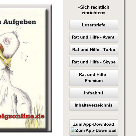
»Sich rechtlich
einrichten«
Leserbriefe
Rat und Hilfe - Avanti
Rat und Hilfe - Turbo
Rat und Hilfe - Skype
Rat und Hilfe -
Premium
Infoabruf
Inhaltsverzeichnis
Zum App-Download